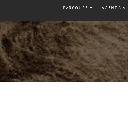
PARCOURS
AGENDA