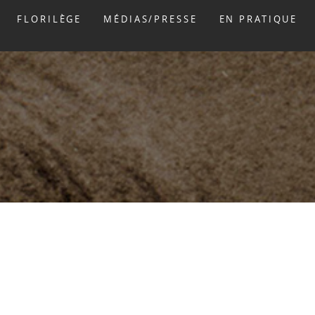
FLORILÈGE
MÉDIAS/PRESSE
EN PRATIQUE