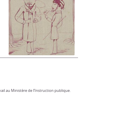
ail au Ministère de l’Instruction publique.