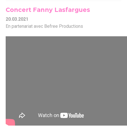
Concert Fanny Lasfargues
20.03.2021
En partenariat avec Befree Productions