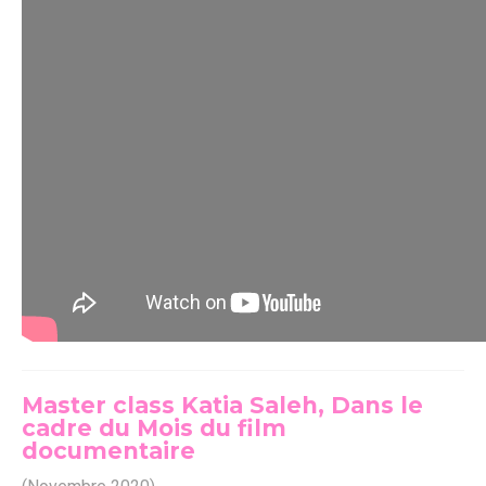
Master class Katia Saleh, Dans le
cadre du Mois du film
documentaire