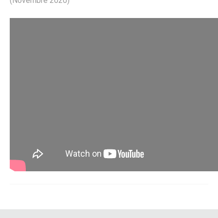
(Novembre 2020)