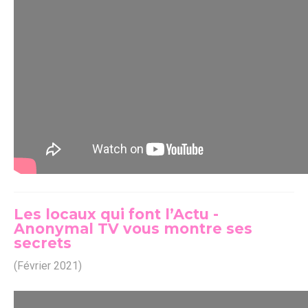
Les locaux qui font l’Actu -
Anonymal TV vous montre ses
secrets
(Février 2021)