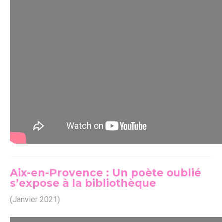
Aix-en-Provence : Un poète oublié
s’expose à la bibliothèque
(Janvier 2021)