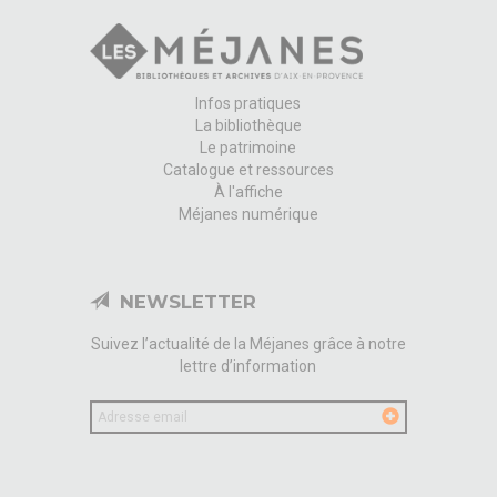
Infos pratiques
La bibliothèque
Le patrimoine
Catalogue et ressources
À l'affiche
Méjanes numérique
NEWSLETTER
Suivez l’actualité de la Méjanes grâce à notre
lettre d’information
Votre
email