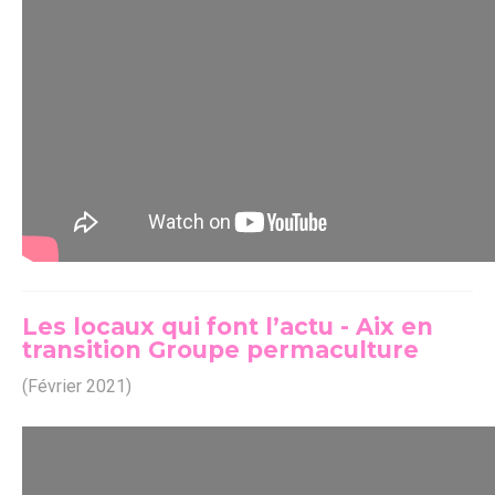
Les locaux qui font l’actu - Aix en
transition Groupe permaculture
(Février 2021)