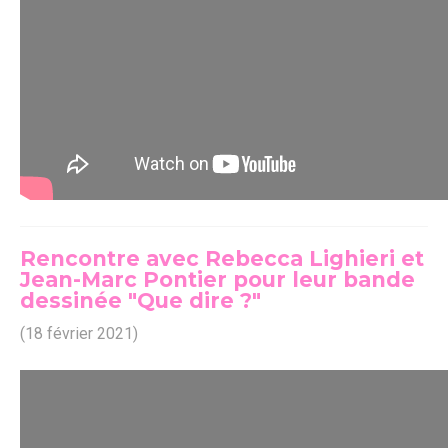
Rencontre avec Rebecca Lighieri et
Jean-Marc Pontier pour leur bande
dessinée "Que dire ?"
(18 février 2021)