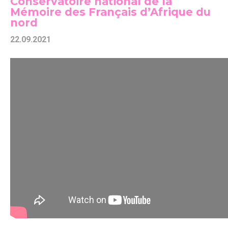
Conservatoire national de la
Mémoire des Français d’Afrique du
nord
22.09.2021