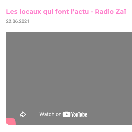
Les locaux qui font l’actu - Radio Zaï
22.06.2021