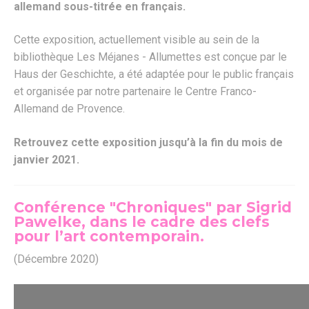
allemand sous-titrée en français.
Cette exposition, actuellement visible au sein de la
bibliothèque Les Méjanes - Allumettes est conçue par le
Haus der Geschichte, a été adaptée pour le public français
et organisée par notre partenaire le Centre Franco-
Allemand de Provence.
Retrouvez cette exposition jusqu’à la fin du mois de
janvier 2021.
Conférence "Chroniques" par Sigrid
Pawelke, dans le cadre des clefs
pour l’art contemporain.
(Décembre 2020)