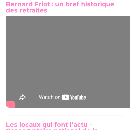
Bernard Friot : un bref historique
des retraites
Les locaux qui font l’actu -