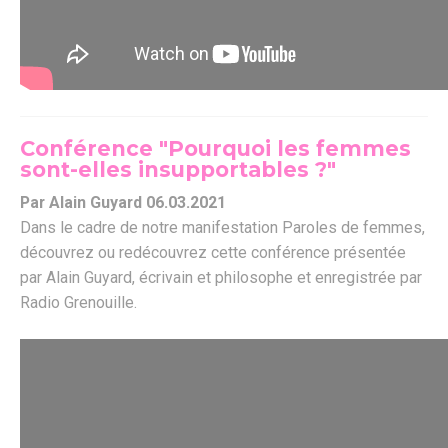
Conférence "Pourquoi les femmes
sont-elles insupportables ?"
Par Alain Guyard 06.03.2021
Dans le cadre de notre manifestation Paroles de femmes,
découvrez ou redécouvrez cette conférence présentée
par Alain Guyard, écrivain et philosophe et enregistrée par
Radio Grenouille.