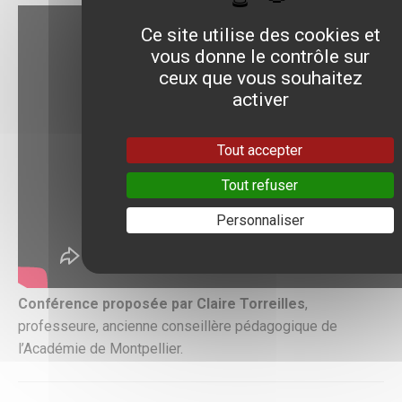
Ce site utilise des cookies et
vous donne le contrôle sur
ceux que vous souhaitez
activer
Tout accepter
Tout refuser
Personnaliser
Conférence proposée par Claire Torreilles
,
professeure, ancienne conseillère pédagogique de
l’Académie de Montpellier.