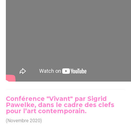
Conférence "Vivant" par Sigrid
Pawelke, dans le cadre des clefs
pour l’art contemporain.
(Novembre 2020)