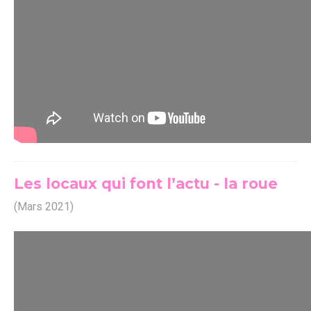
Les locaux qui font l’actu - la roue
(Mars 2021)