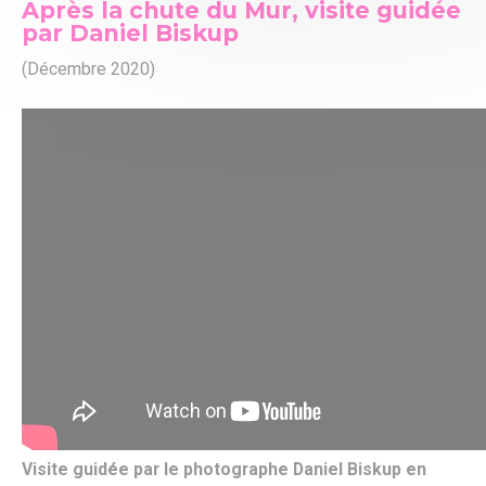
Après la chute du Mur, visite guidée
par Daniel Biskup
(Décembre 2020)
Visite guidée par le photographe Daniel Biskup en