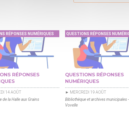
NS RÉPONSES NUMÉRIQUES
QUESTIONS RÉPONSES NUMÉRI
IONS RÉPONSES
QUESTIONS RÉPONSES
IQUES
NUMÉRIQUES
DI 14 AOÛT
► MERCREDI 19 AOÛT
e de la Halle aux Grains
Bibliothèque et archives municipales -
Vovelle