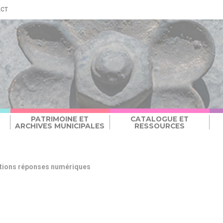
ACT
PATRIMOINE ET
CATALOGUE ET
ARCHIVES MUNICIPALES
RESSOURCES
tions réponses numériques