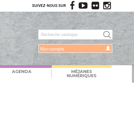
SUIVEZ-NOUS SUR
Mon compte
AGENDA
MÉJANES
NUMÉRIQUES