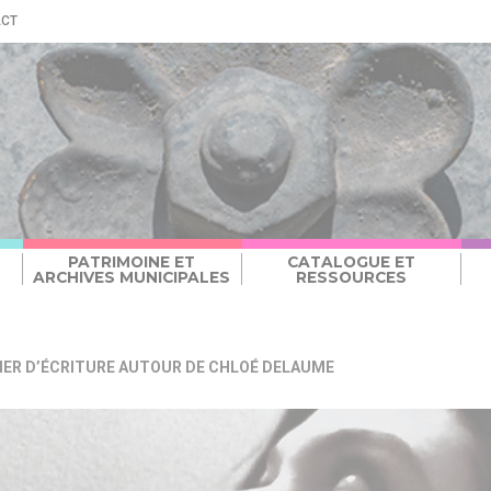
ACT
PATRIMOINE ET
CATALOGUE ET
ARCHIVES MUNICIPALES
RESSOURCES
IER D’ÉCRITURE AUTOUR DE CHLOÉ DELAUME