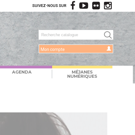
SUIVEZ-NOUS SUR
Mon compte
AGENDA
MÉJANES
NUMÉRIQUES