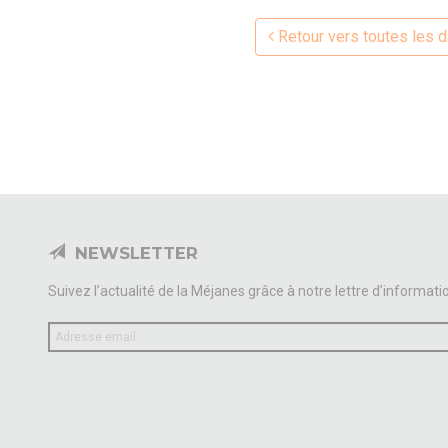
Retour vers toutes les 
NEWSLETTER
Suivez l’actualité de la Méjanes grâce à notre lettre d’informati
Votre
email