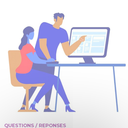
QUESTIONS / REPONSES