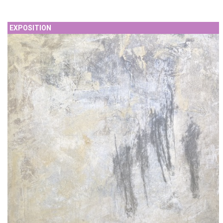
EXPOSITION