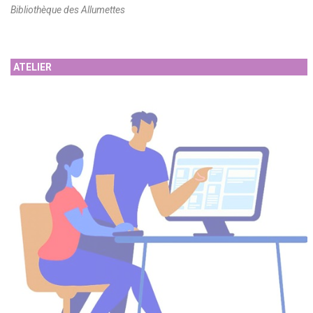
Bibliothèque des Allumettes
ATELIER