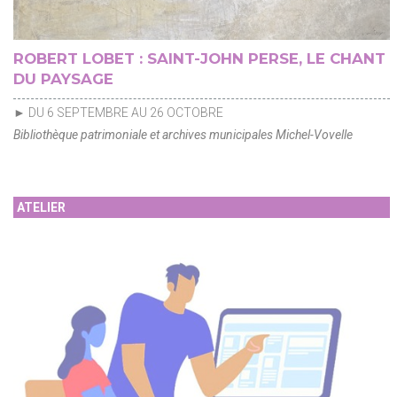
ROBERT LOBET : SAINT-JOHN PERSE, LE CHANT
DU PAYSAGE
► DU 6 SEPTEMBRE AU 26 OCTOBRE
Bibliothèque patrimoniale et archives municipales Michel-Vovelle
ATELIER