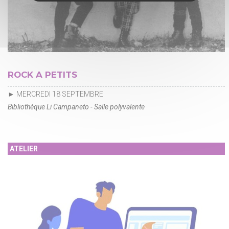
ROCK A PETITS
► MERCREDI 18 SEPTEMBRE
Bibliothèque Li Campaneto - Salle polyvalente
ATELIER