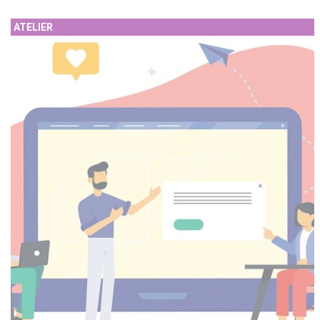
ATELIER