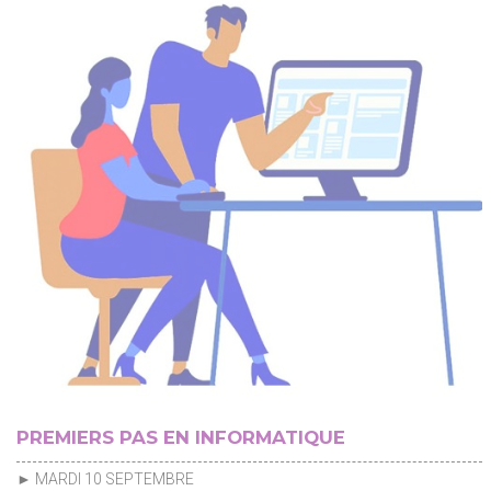
PREMIERS PAS EN INFORMATIQUE
► MARDI 10 SEPTEMBRE