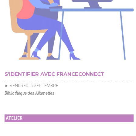
S’IDENTIFIER AVEC FRANCECONNECT
► VENDREDI 6 SEPTEMBRE
Bibliothèque des Allumettes
ATELIER