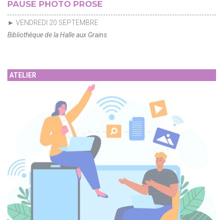
PAUSE PHOTO PROSE
► VENDREDI 20 SEPTEMBRE
Bibliothèque de la Halle aux Grains
ATELIER