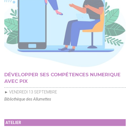
DÉVELOPPER SES COMPÉTENCES NUMERIQUE
AVEC PIX
► VENDREDI 13 SEPTEMBRE
Bibliothèque des Allumettes
ATELIER