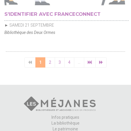
S’IDENTIFIER AVEC FRANCECONNECT
► SAMEDI 21 SEPTEMBRE
Bibliothèque des Deux Ormes
1
2
3
4
...
Infos pratiques
La bibliothèque
Le patrimoine