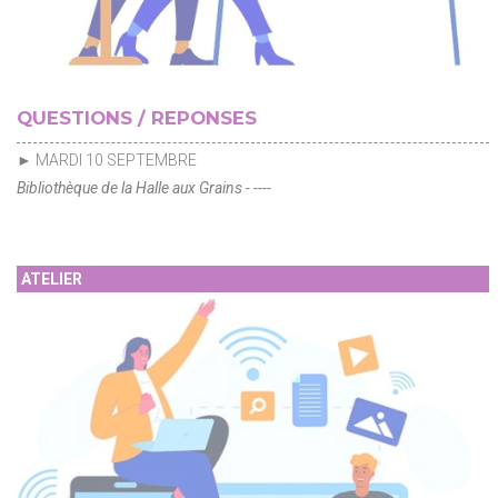
QUESTIONS / REPONSES
► MARDI 10 SEPTEMBRE
Bibliothèque de la Halle aux Grains - ----
ATELIER