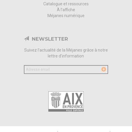
Catalogue et ressources
À l'affiche
Méjanes numérique
NEWSLETTER
Suivez l’actualité de la Méjanes grâce à notre
lettre d’information
Votre
email