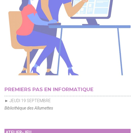
PREMIERS PAS EN INFORMATIQUE
► JEUDI 19 SEPTEMBRE
Bibliothèque des Allumettes
ATELIER-JEU