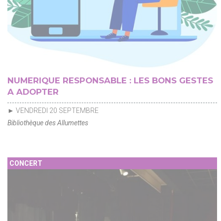
NUMERIQUE RESPONSABLE : LES BONS GESTES
A ADOPTER
► VENDREDI 20 SEPTEMBRE
Bibliothèque des Allumettes
CONCERT