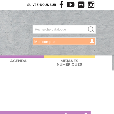
SUIVEZ-NOUS SUR
Mon compte
AGENDA
MÉJANES
NUMÉRIQUES