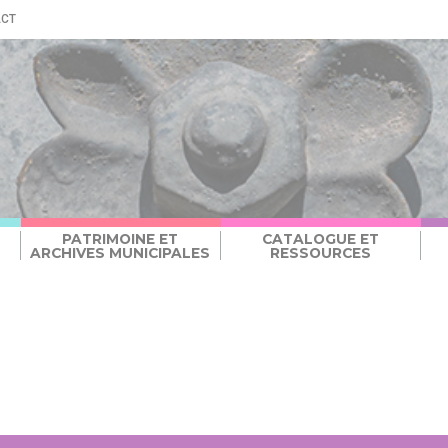
ACT
PATRIMOINE ET
CATALOGUE ET
ARCHIVES MUNICIPALES
RESSOURCES