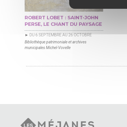
ROBERT LOBET : SAINT-JOHN
PERSE, LE CHANT DU PAYSAGE
► DU 6 SEPTEMBRE AU 26 OCTOBRE
Bibliothèque patrimoniale et archives
municipales Michel-Vovelle