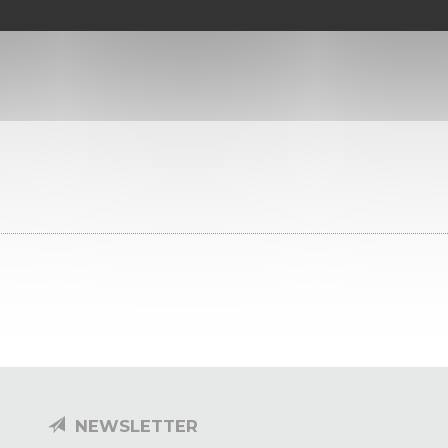
NEWSLETTER