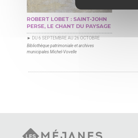
ROBERT LOBET : SAINT-JOHN
PERSE, LE CHANT DU PAYSAGE
► DU 6 SEPTEMBRE AU 26 OCTOBRE
Bibliothèque patrimoniale et archives
municipales Michel-Vovelle