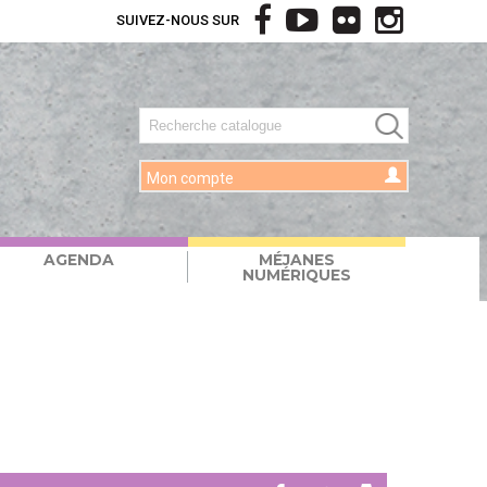
SUIVEZ-NOUS SUR
Mon compte
AGENDA
MÉJANES
NUMÉRIQUES