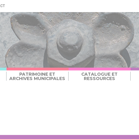
ACT
PATRIMOINE ET
CATALOGUE ET
ARCHIVES MUNICIPALES
RESSOURCES