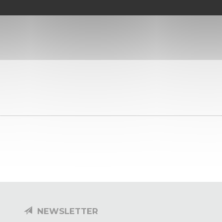
NEWSLETTER