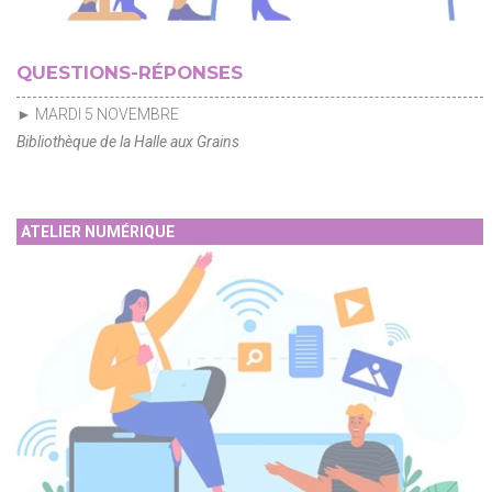
QUESTIONS-RÉPONSES
► MARDI 5 NOVEMBRE
Bibliothèque de la Halle aux Grains
ATELIER NUMÉRIQUE