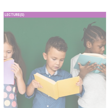
LECTURE(S)