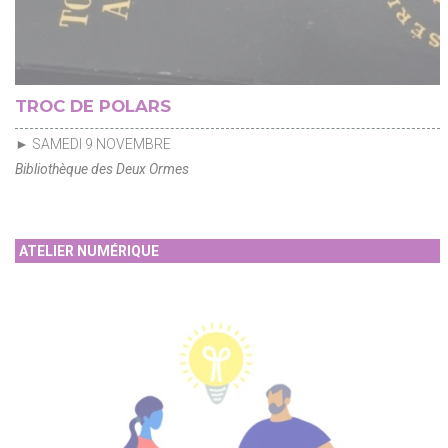
TROC DE POLARS
► SAMEDI 9 NOVEMBRE
Bibliothèque des Deux Ormes
ATELIER NUMÉRIQUE