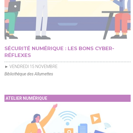
SÉCURITÉ NUMÉRIQUE : LES BONS CYBER-
RÉFLEXES
► VENDREDI 15 NOVEMBRE
Bibliothèque des Allumettes
ATELIER NUMÉRIQUE