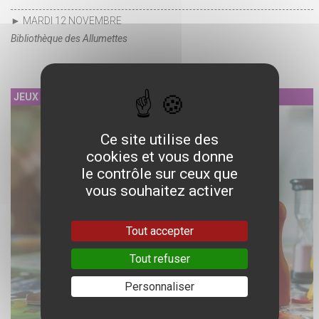
► MARDI 12 NOVEMBRE
Bibliothèque des Allumettes
JEUX
Ce site utilise des
cookies et vous donne
le contrôle sur ceux que
vous souhaitez activer
Tout accepter
Tout refuser
Personnaliser