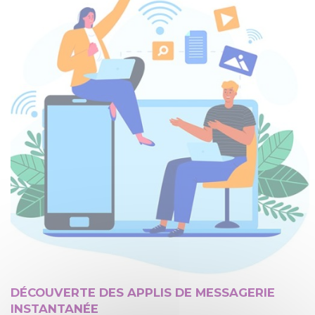
DÉCOUVERTE DES APPLIS DE MESSAGERIE
INSTANTANÉE