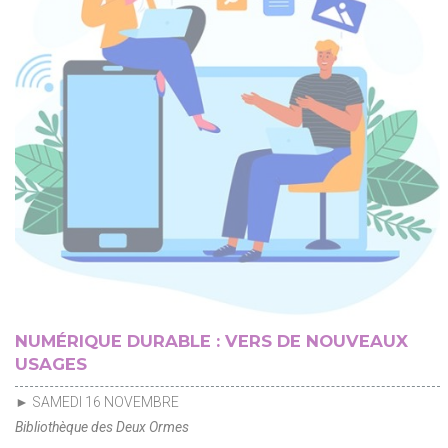
NUMÉRIQUE DURABLE : VERS DE NOUVEAUX
USAGES
► SAMEDI 16 NOVEMBRE
Bibliothèque des Deux Ormes