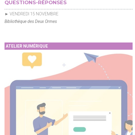
QUESTIONS-RÉPONSES
► VENDREDI 15 NOVEMBRE
Bibliothèque des Deux Ormes
ATELIER NUMÉRIQUE