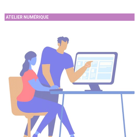
ATELIER NUMÉRIQUE