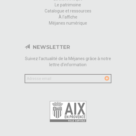
Le patrimoine
Catalogue et ressources
À l'affiche
Méjanes numérique
NEWSLETTER
Suivez l’actualité de la Méjanes grâce à notre
lettre d’information
Votre
email