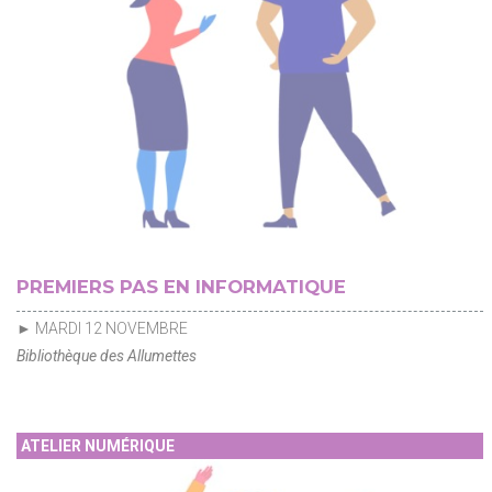
PREMIERS PAS EN INFORMATIQUE
► MARDI 12 NOVEMBRE
Bibliothèque des Allumettes
ATELIER NUMÉRIQUE