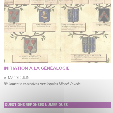
INITIATION À LA GÉNÉALOGIE
► MARDI 9 JUIN
Bibliothèque et archives municipales Michel Vovelle
QUESTIONS RÉPONSES NUMÉRIQUES