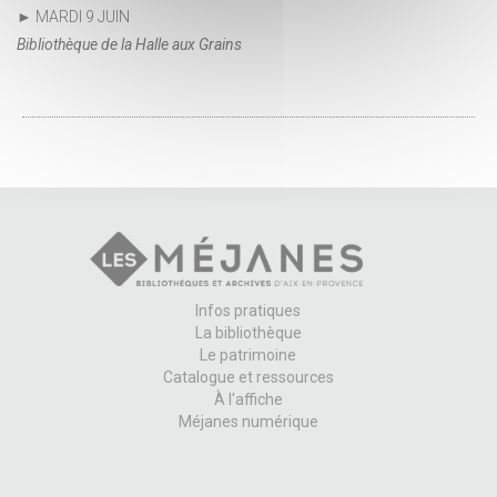
► MARDI 9 JUIN
Bibliothèque de la Halle aux Grains
Infos pratiques
La bibliothèque
Le patrimoine
Catalogue et ressources
À l'affiche
Méjanes numérique