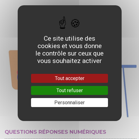
Ce site utilise des
cookies et vous donne
le contrôle sur ceux que
vous souhaitez activer
Tout accepter
Tout refuser
Personnaliser
QUESTIONS RÉPONSES NUMÉRIQUES