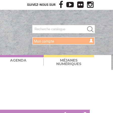
SUIVEZ-NOUS SUR
Mon compte
AGENDA
MÉJANES
NUMÉRIQUES