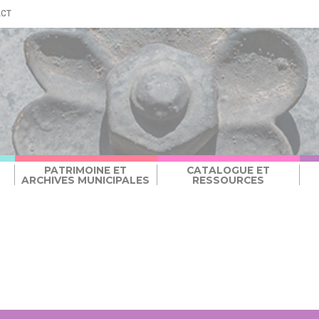
ACT
PATRIMOINE ET
CATALOGUE ET
ARCHIVES MUNICIPALES
RESSOURCES