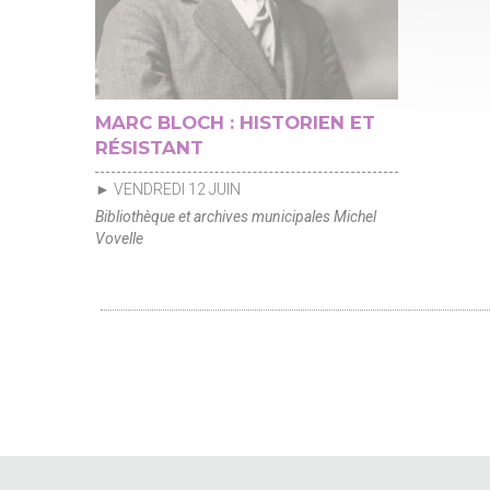
MARC BLOCH : HISTORIEN ET
RÉSISTANT
► VENDREDI 12 JUIN
Bibliothèque et archives municipales Michel
Vovelle