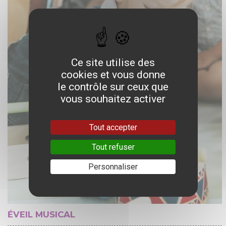
Ce site utilise des
cookies et vous donne
le contrôle sur ceux que
vous souhaitez activer
Tout accepter
Tout refuser
Personnaliser
ÉVEIL MUSICAL