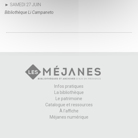
► SAMEDI 27 JUIN
Bibliothèque Li Campaneto
Infos pratiques
La bibliothèque
Le patrimoine
Catalogue et ressources
À l'affiche
Méjanes numérique