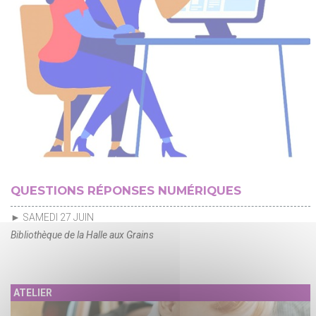
QUESTIONS RÉPONSES NUMÉRIQUES
► SAMEDI 27 JUIN
Bibliothèque de la Halle aux Grains
ATELIER