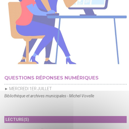
QUESTIONS RÉPONSES NUMÉRIQUES
► MERCREDI 1ER JUILLET
Bibliothèque et archives municipales - Michel-Vovelle
LECTURE(S)