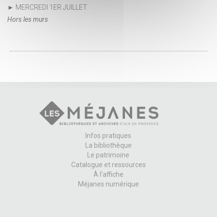
► MERCREDI 1ER JUILLET
Hors les murs
Infos pratiques
La bibliothèque
Le patrimoine
Catalogue et ressources
À l'affiche
Méjanes numérique