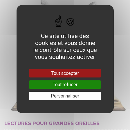
Ce site utilise des
cookies et vous donne
le contrôle sur ceux que
vous souhaitez activer
Tout accepter
Tout refuser
Personnaliser
LECTURES POUR GRANDES OREILLES