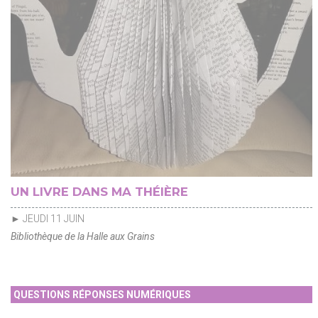
UN LIVRE DANS MA THÉIÈRE
► JEUDI 11 JUIN
Bibliothèque de la Halle aux Grains
QUESTIONS RÉPONSES NUMÉRIQUES