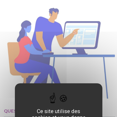
Ce site utilise des
QUESTIONS RÉPONSES NUMÉRIQUES