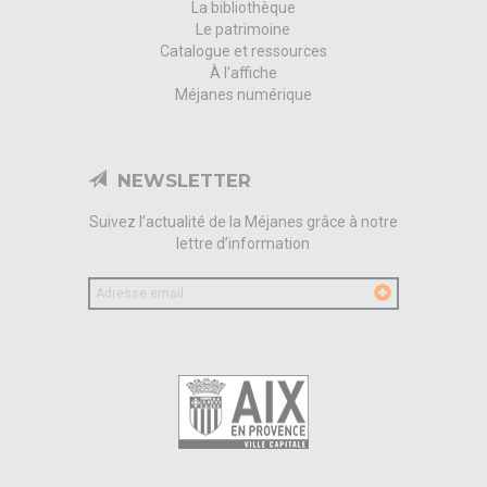
La bibliothèque
Le patrimoine
Catalogue et ressources
À l'affiche
Méjanes numérique
NEWSLETTER
Suivez l’actualité de la Méjanes grâce à notre
lettre d’information
Votre
email