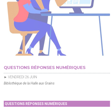
QUESTIONS RÉPONSES NUMÉRIQUES
► VENDREDI 26 JUIN
Bibliothèque de la Halle aux Grains
QUESTIONS RÉPONSES NUMÉRIQUES