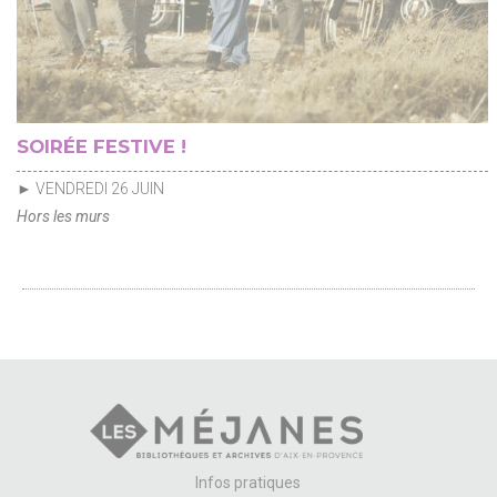
SOIRÉE FESTIVE !
► VENDREDI 26 JUIN
Hors les murs
Infos pratiques