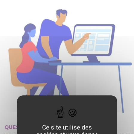
Ce site utilise des
QUESTIONS RÉPONSES NUMÉRIQUES