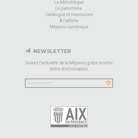
La bibliothèque
Le patrimoine
Catalogue et ressources
À l'affiche
Méjanes numérique
NEWSLETTER
Suivez l’actualité de la Méjanes grâce à notre
lettre d’information
Votre
email