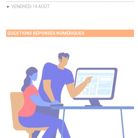
► VENDREDI 14 AOÛT
QUESTIONS RÉPONSES NUMÉRIQUES