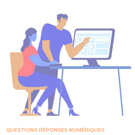
QUESTIONS RÉPONSES NUMÉRIQUES