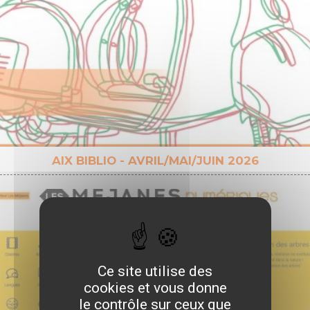
AIX BIBLIO - AVRIL/MAI/JUIN 2026
Ce site utilise des
cookies et vous donne
le contrôle sur ceux que