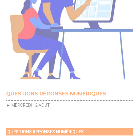
QUESTIONS RÉPONSES NUMÉRIQUES
► MERCREDI 12 AOÛT
QUESTIONS RÉPONSES NUMÉRIQUES