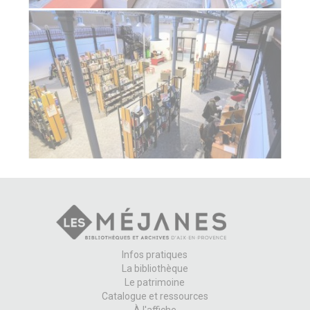
Infos pratiques
La bibliothèque
Le patrimoine
Catalogue et ressources
À l'affiche