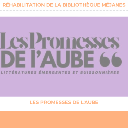
RÉHABILITATION DE LA BIBLIOTHÈQUE MÉJANES
LES PROMESSES DE L’AUBE
EN 1 CLIC