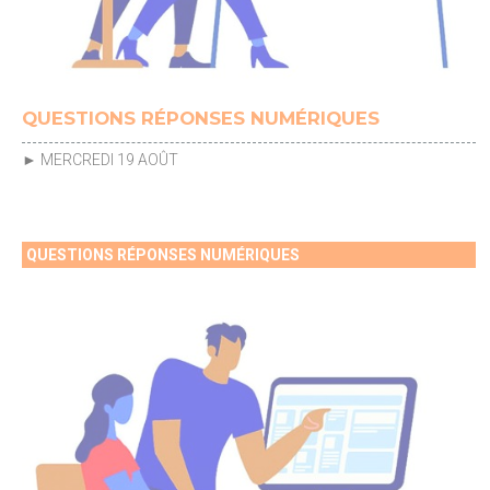
QUESTIONS RÉPONSES NUMÉRIQUES
► MERCREDI 19 AOÛT
QUESTIONS RÉPONSES NUMÉRIQUES